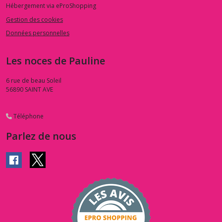
Hébergement via eProShopping
Gestion des cookies
Données personnelles
Les noces de Pauline
6 rue de beau Soleil
56890
SAINT AVE
Téléphone
Parlez de nous