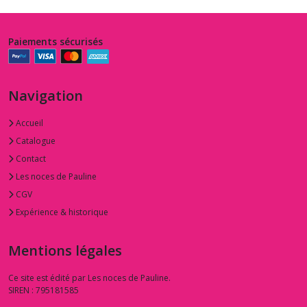
Paiements sécurisés
Navigation
Accueil
Catalogue
Contact
Les noces de Pauline
CGV
Expérience & historique
Mentions légales
Ce site est édité par Les noces de Pauline.
SIREN : 795181585