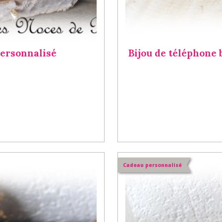
personnalisé
Bijou de téléphone 
Cadeau personnalisé