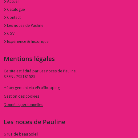
Accueil
Catalogue
Contact
Les noces de Pauline
CGV
Expérience & historique
Mentions légales
Ce site est édité par Les noces de Pauline.
SIREN : 795181585
Hébergement via eProShopping
Gestion des cookies
Données personnelles
Les noces de Pauline
6 rue de beau Soleil