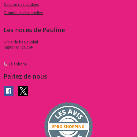
Gestion des cookies
Données personnelles
Les noces de Pauline
6 rue de beau Soleil
56890
SAINT AVE
Téléphone
Parlez de nous