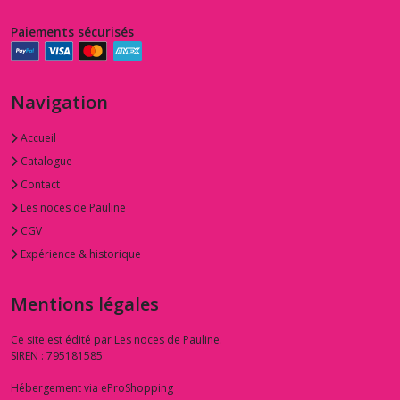
Paiements sécurisés
Navigation
Accueil
Catalogue
Contact
Les noces de Pauline
CGV
Expérience & historique
Mentions légales
Ce site est édité par Les noces de Pauline.
SIREN : 795181585
Hébergement via eProShopping