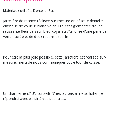
Matériaux utilisés: Dentelle, Satin
Jarretière de mariée réalisée sur-mesure en délicate dentelle
élastique de couleur blanc Neige. Elle est agrémentée d? une
ravissante fleur de satin bleu Royal au c?ur orné d'une perle de
verre nacrée et de deux rubans assortis.
Pour être la plus jolie possible, cette jarretière est réalisée sur-
mesure, merci de nous communiquer votre tour de cuisse...
Un changement? UN conseil? N'hésitez-pas à me solliciter, je
répondrai avec plaisir à vos souhaits...