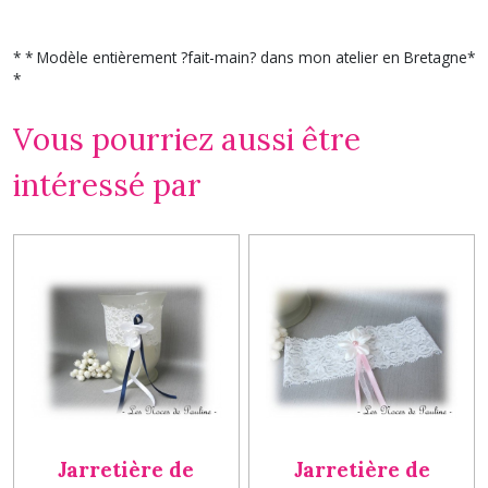
* * Modèle entièrement ?fait-main? dans mon atelier en Bretagne*
*
Vous pourriez aussi être
intéressé par
Jarretière de
Jarretière de