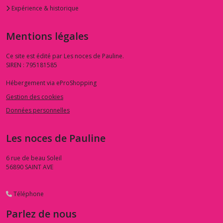
Expérience & historique
Mentions légales
Ce site est édité par Les noces de Pauline.
SIREN : 795181585
Hébergement via eProShopping
Gestion des cookies
Données personnelles
Les noces de Pauline
6 rue de beau Soleil
56890
SAINT AVE
Téléphone
Parlez de nous