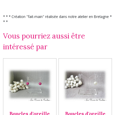
* * * Création "fait-main" réalisée dans notre atelier en Bretagne *
* *
Vous pourriez aussi être
intéressé par
Boucles d'oreille
Boucles d'oreille