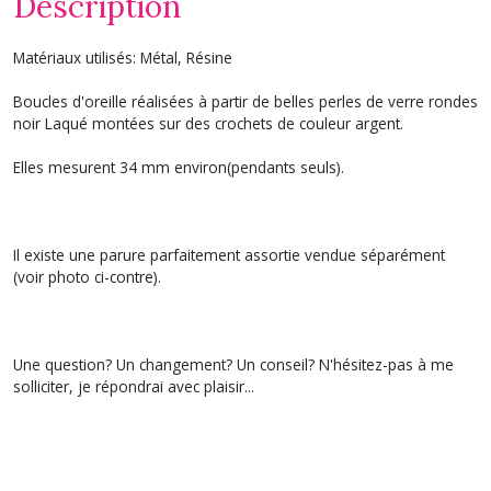
Description
Matériaux utilisés: Métal, Résine
Boucles d'oreille réalisées à partir de belles perles de verre rondes
noir Laqué montées sur des crochets de couleur argent.
Elles mesurent 34 mm environ(pendants seuls).
Il existe une parure parfaitement assortie vendue séparément
(voir photo ci-contre).
Une question? Un changement? Un conseil? N'hésitez-pas à me
solliciter, je répondrai avec plaisir...