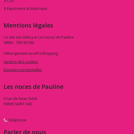
CGV
Expérience & historique
Mentions légales
Ce site est édité par Les noces de Pauline.
SIREN : 795181585
Hébergement via eProShopping
Gestion des cookies
Données personnelles
Les noces de Pauline
6 rue de beau Soleil
56890
SAINT AVE
Téléphone
Parlez de nous