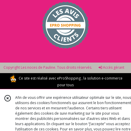
Copyright Les noces de Pauline. Tous droits réservés.
Accès gérant
Ce site est réalisé avec
eProShopping
, la solution e-commerce
pour tous
Afin de vous offrir une expérience utilisateur optimale sur le site, nous
utilisons des cookies fonctionnels qui assurent le bon fonctionnement
de nos services et en mesurent l’audience. Certains tiers utilisent
également des cookies de suivi marketing sur le site pour vous
montrer des publicités personnalisées sur d’autres sites Web et dans
leurs applications. En cliquant sur le bouton “J’accepte” vous acceptez
l’utilisation de ces cookies. Pour en savoir plus, vous pouvez lire notre