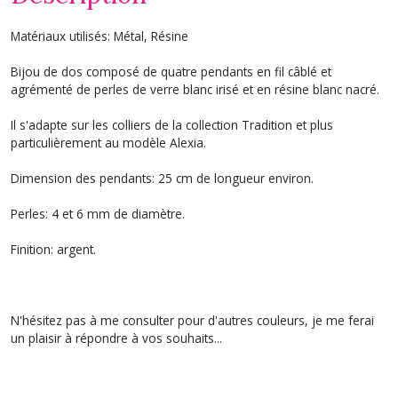
Matériaux utilisés: Métal, Résine
Bijou de dos composé de quatre pendants en fil câblé et
agrémenté de perles de verre blanc irisé et en résine blanc nacré.
Il s'adapte sur les colliers de la collection Tradition et plus
particulièrement au modèle Alexia.
Dimension des pendants: 25 cm de longueur environ.
Perles: 4 et 6 mm de diamètre.
Finition: argent.
N'hésitez pas à me consulter pour d'autres couleurs, je me ferai
un plaisir à répondre à vos souhaits...