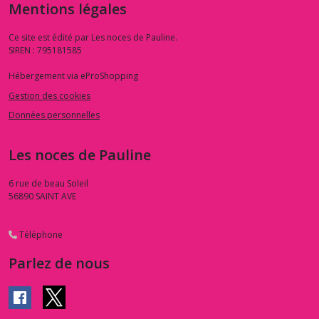
Mentions légales
Ce site est édité par Les noces de Pauline.
SIREN : 795181585
Hébergement via eProShopping
Gestion des cookies
Données personnelles
Les noces de Pauline
6 rue de beau Soleil
56890
SAINT AVE
Téléphone
Parlez de nous