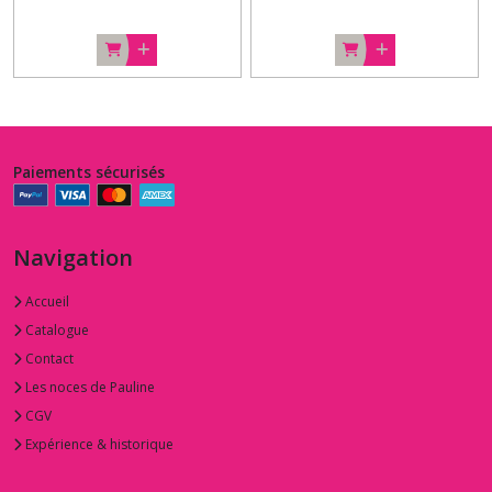
Paiements sécurisés
Navigation
Accueil
Catalogue
Contact
Les noces de Pauline
CGV
Expérience & historique