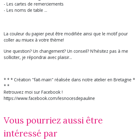
- Les cartes de remerciements
- Les noms de table ...
La couleur du papier peut être modifiée ainsi que le motif pour
coller au miuex à votre thème!
Une question? Un changement? Un conseil? N'hésitez pas à me
solliciter, je répondrai avec plaisir...
* * * Création "fait-main" réalisée dans notre atelier en Bretagne *
* *
Retrouvez moi sur Facebook !
https://www.facebook.com/lesnocesdepauline
Vous pourriez aussi être
intéressé par