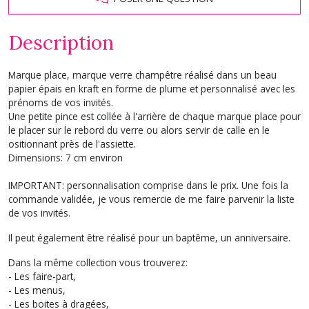
Description
Marque place, marque verre champêtre réalisé dans un beau
papier épais en kraft en forme de plume et personnalisé avec les
prénoms de vos invités.
Une petite pince est collée à l'arrière de chaque marque place pour
le placer sur le rebord du verre ou alors servir de calle en le
ositionnant près de l'assiette.
Dimensions: 7 cm environ
IMPORTANT: personnalisation comprise dans le prix. Une fois la
commande validée, je vous remercie de me faire parvenir la liste
de vos invités.
Il peut également être réalisé pour un baptême, un anniversaire.
Dans la même collection vous trouverez:
- Les faire-part,
- Les menus,
- Les boites à dragées,