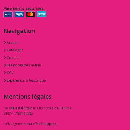
Paiements sécurisés
Navigation
Accueil
Catalogue
Contact
Les noces de Pauline
CGV
Expérience & historique
Mentions légales
Ce site est édité par Les noces de Pauline.
SIREN : 795181585
Hébergement via eProShopping