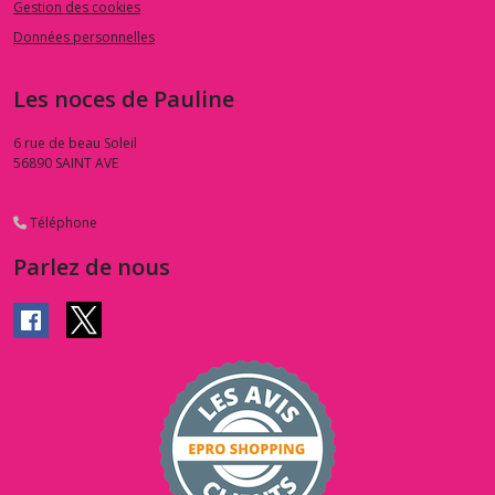
Gestion des cookies
Données personnelles
Les noces de Pauline
6 rue de beau Soleil
56890
SAINT AVE
Téléphone
Parlez de nous